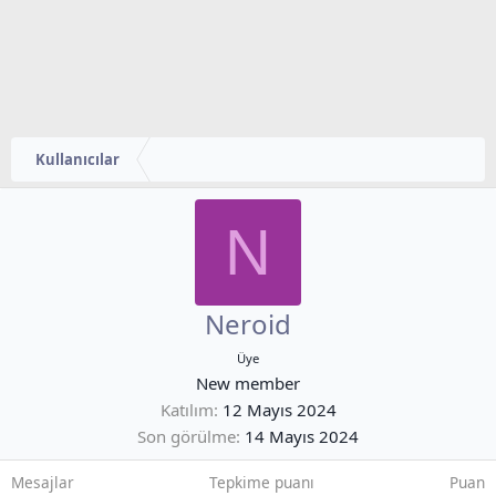
Kullanıcılar
N
Neroid
Üye
New member
Katılım
12 Mayıs 2024
Son görülme
14 Mayıs 2024
Mesajlar
Tepkime puanı
Puan