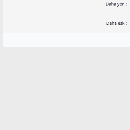
Daha yeni
Daha eski