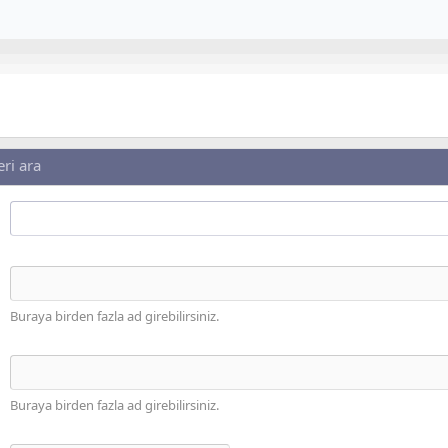
eri ara
Buraya birden fazla ad girebilirsiniz.
Buraya birden fazla ad girebilirsiniz.