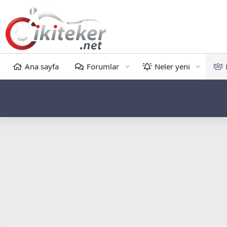
Ana sayfa
Forumlar
Neler yeni