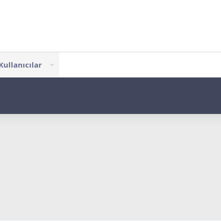
Kullanıcılar