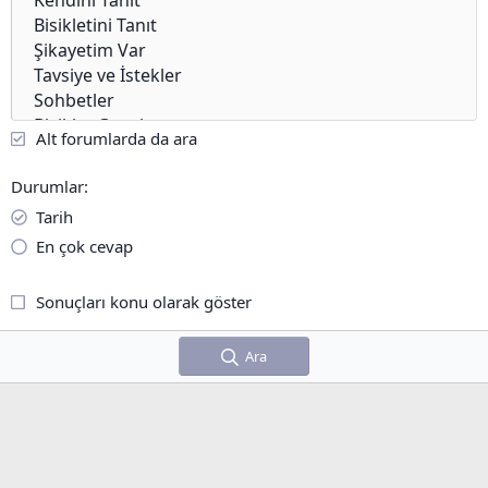
Alt forumlarda da ara
Durumlar
Tarih
En çok cevap
Sonuçları konu olarak göster
Ara