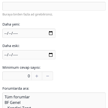
Buraya birden fazla ad girebilirsiniz.
Daha yeni
Daha eski
Minimum cevap sayısı
Forumlarda ara