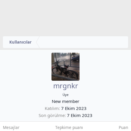
Kullanıcılar
mrgnkr
Üye
New member
Katılım
7 Ekim 2023
Son görülme
7 Ekim 2023
Mesajlar
Tepkime puanı
Puan