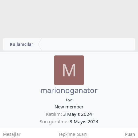
Kullanıcılar
M
marionoganator
Üye
New member
Katılım
3 Mayıs 2024
Son görülme
3 Mayıs 2024
Mesajlar
Tepkime puanı
Puan