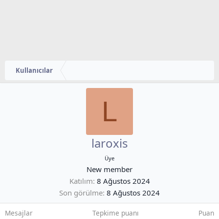
Kullanıcılar
L
laroxis
Üye
New member
Katılım
8 Ağustos 2024
Son görülme
8 Ağustos 2024
Mesajlar
Tepkime puanı
Puan