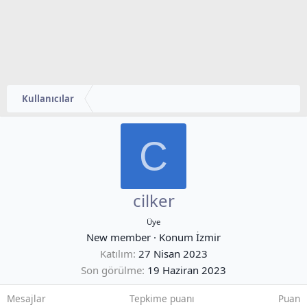
Kullanıcılar
C
cilker
Üye
New member
·
Konum
İzmir
Katılım
27 Nisan 2023
Son görülme
19 Haziran 2023
Mesajlar
Tepkime puanı
Puan