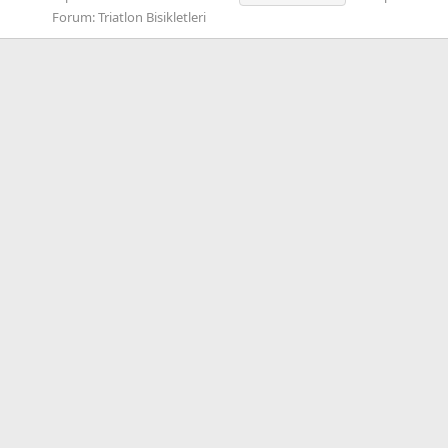
Forum:
Triatlon Bisikletleri