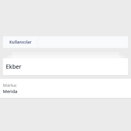
Kullanıcılar
Ekber
Marka
Merida