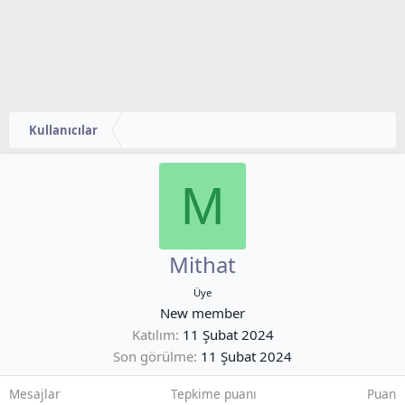
Kullanıcılar
M
Mithat
Üye
New member
Katılım
11 Şubat 2024
Son görülme
11 Şubat 2024
Mesajlar
Tepkime puanı
Puan