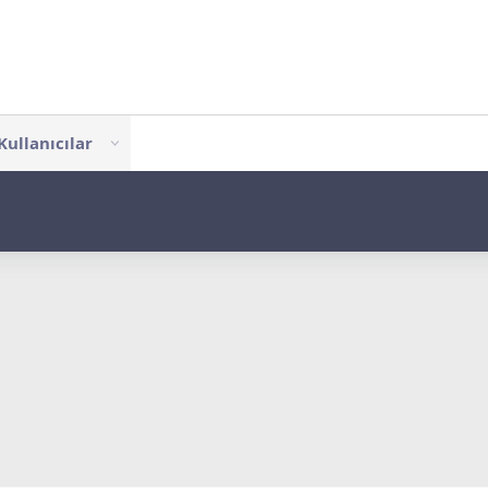
Kullanıcılar