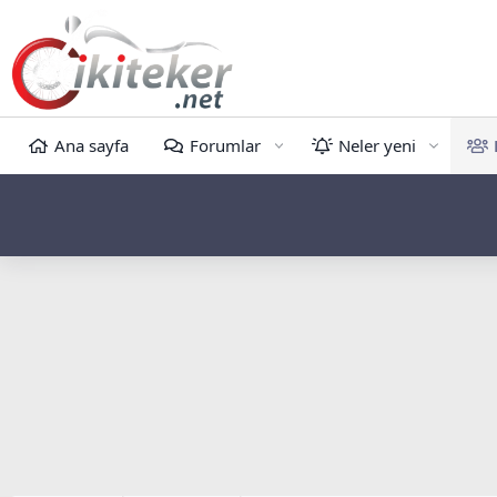
Ana sayfa
Forumlar
Neler yeni