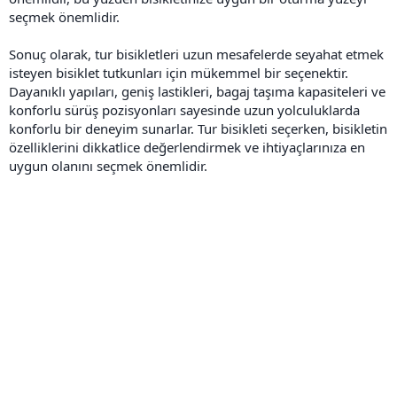
seçmek önemlidir.
Sonuç olarak, tur bisikletleri uzun mesafelerde seyahat etmek
isteyen bisiklet tutkunları için mükemmel bir seçenektir.
Dayanıklı yapıları, geniş lastikleri, bagaj taşıma kapasiteleri ve
konforlu sürüş pozisyonları sayesinde uzun yolculuklarda
konforlu bir deneyim sunarlar. Tur bisikleti seçerken, bisikletin
özelliklerini dikkatlice değerlendirmek ve ihtiyaçlarınıza en
uygun olanını seçmek önemlidir.