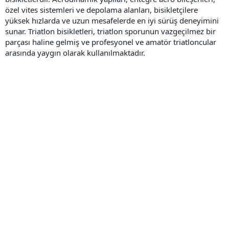
özel vites sistemleri ve depolama alanları, bisikletçilere
yüksek hızlarda ve uzun mesafelerde en iyi sürüş deneyimini
sunar. Triatlon bisikletleri, triatlon sporunun vazgeçilmez bir
parçası haline gelmiş ve profesyonel ve amatör triatloncular
arasında yaygın olarak kullanılmaktadır.