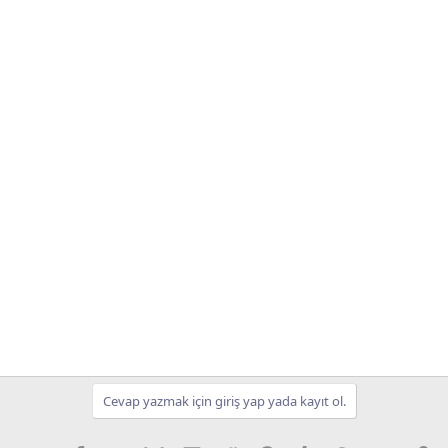
Cevap yazmak için giriş yap yada kayıt ol.