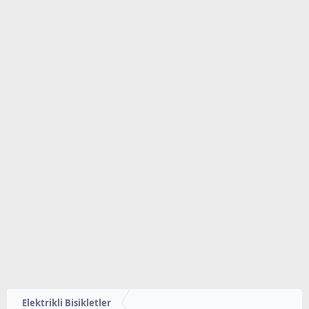
Elektrikli Bisikletler