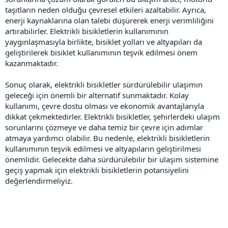
taşıtların neden olduğu çevresel etkileri azaltabilir. Ayrıca,
enerji kaynaklarına olan talebi düşürerek enerji verimliliğini
artırabilirler. Elektrikli bisikletlerin kullanımının
yaygınlaşmasıyla birlikte, bisiklet yolları ve altyapıları da
geliştirilerek bisiklet kullanımının teşvik edilmesi önem
kazanmaktadır.
Sonuç olarak, elektrikli bisikletler sürdürülebilir ulaşımın
geleceği için önemli bir alternatif sunmaktadır. Kolay
kullanımı, çevre dostu olması ve ekonomik avantajlarıyla
dikkat çekmektedirler. Elektrikli bisikletler, şehirlerdeki ulaşım
sorunlarını çözmeye ve daha temiz bir çevre için adımlar
atmaya yardımcı olabilir. Bu nedenle, elektrikli bisikletlerin
kullanımının teşvik edilmesi ve altyapıların geliştirilmesi
önemlidir. Gelecekte daha sürdürülebilir bir ulaşım sistemine
geçiş yapmak için elektrikli bisikletlerin potansiyelini
değerlendirmeliyiz.