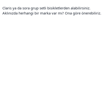
Claris ya da sora grup setli bisikletlerden alabilirsiniz.
Aklınızda herhangi bir marka var mı? Ona göre önerebiliriz.