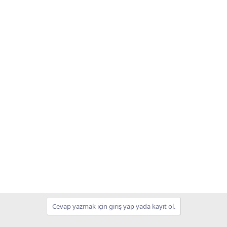
Cevap yazmak için giriş yap yada kayıt ol.