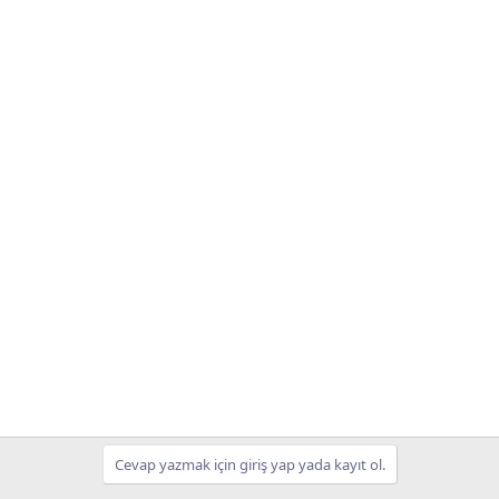
Cevap yazmak için giriş yap yada kayıt ol.