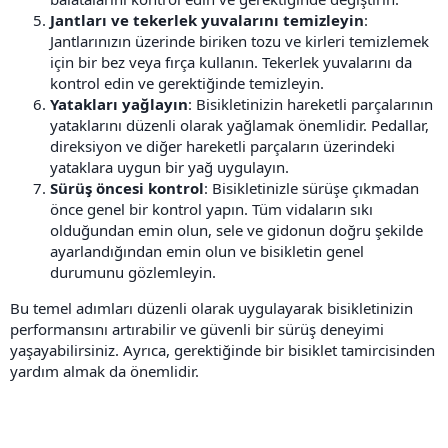
Jantları ve tekerlek yuvalarını temizleyin
:
Jantlarınızın üzerinde biriken tozu ve kirleri temizlemek
için bir bez veya fırça kullanın. Tekerlek yuvalarını da
kontrol edin ve gerektiğinde temizleyin.
Yatakları yağlayın
: Bisikletinizin hareketli parçalarının
yataklarını düzenli olarak yağlamak önemlidir. Pedallar,
direksiyon ve diğer hareketli parçaların üzerindeki
yataklara uygun bir yağ uygulayın.
Sürüş öncesi kontrol
: Bisikletinizle sürüşe çıkmadan
önce genel bir kontrol yapın. Tüm vidaların sıkı
olduğundan emin olun, sele ve gidonun doğru şekilde
ayarlandığından emin olun ve bisikletin genel
durumunu gözlemleyin.
Bu temel adımları düzenli olarak uygulayarak bisikletinizin
performansını artırabilir ve güvenli bir sürüş deneyimi
yaşayabilirsiniz. Ayrıca, gerektiğinde bir bisiklet tamircisinden
yardım almak da önemlidir.