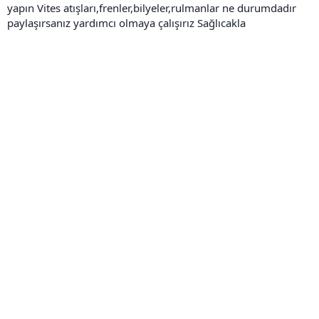
yapın Vites atışları,frenler,bilyeler,rulmanlar ne durumdadır
paylaşırsanız yardımcı olmaya çalışırız Sağlıcakla