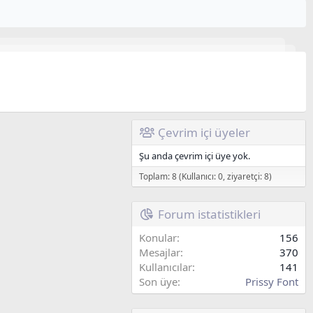
Çevrim içi üyeler
Şu anda çevrim içi üye yok.
Toplam: 8 (Kullanıcı: 0, ziyaretçi: 8)
Forum istatistikleri
Konular
156
Mesajlar
370
Kullanıcılar
141
Son üye
Prissy Font