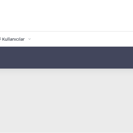
Kullanıcılar