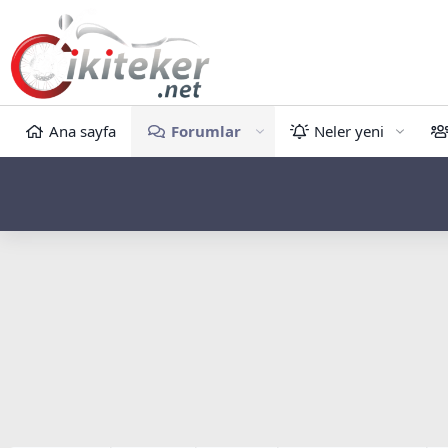
Ana sayfa
Forumlar
Neler yeni