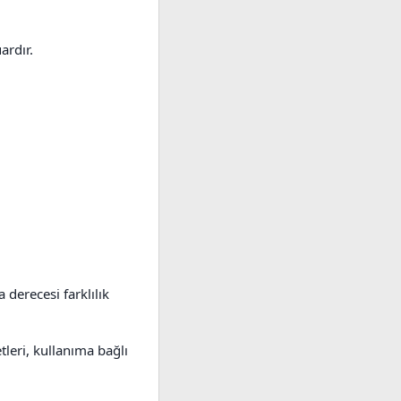
ardır.
 derecesi farklılık
tleri, kullanıma bağlı