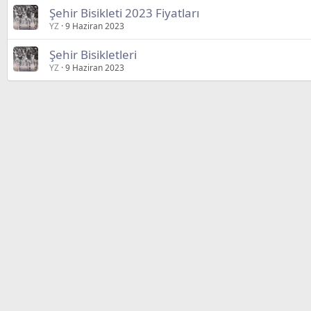
Şehir Bisikleti 2023 Fiyatları
YZ
9 Haziran 2023
Şehir Bisikletleri
YZ
9 Haziran 2023