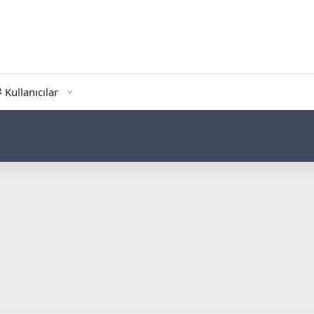
Kullanıcılar