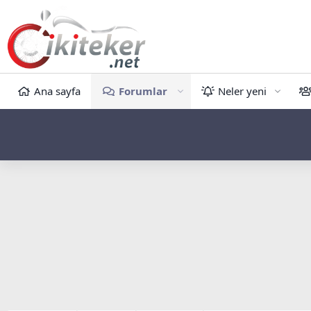
Ana sayfa
Forumlar
Neler yeni