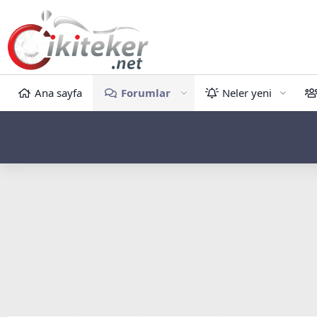
Ana sayfa
Forumlar
Neler yeni