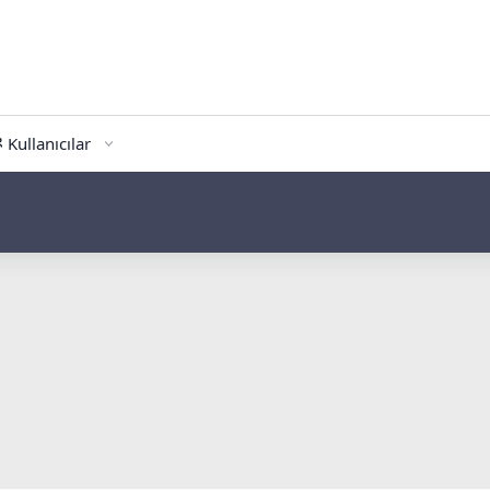
Kullanıcılar