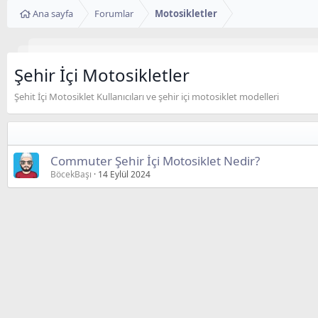
Ana sayfa
Forumlar
Motosikletler
Şehir İçi Motosikletler
Şehit İçi Motosiklet Kullanıcıları ve şehir içi motosiklet modelleri
Commuter Şehir İçi Motosiklet Nedir?
BöcekBaşı
14 Eylül 2024